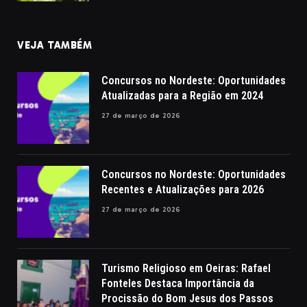
VEJA TAMBÉM
Concursos no Nordeste: Oportunidades
Atualizadas para a Região em 2024
27 de março de 2026
Concursos no Nordeste: Oportunidades
Recentes e Atualizações para 2026
27 de março de 2026
Turismo Religioso em Oeiras: Rafael
Fonteles Destaca Importância da
Procissão do Bom Jesus dos Passos