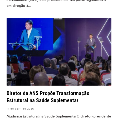
em direção à…
Diretor da ANS Propõe Transformação
Estrutural na Saúde Suplementar
14 de abril de 2026
Mudança Estrutural na Saúde SuplementarO diretor-presidente