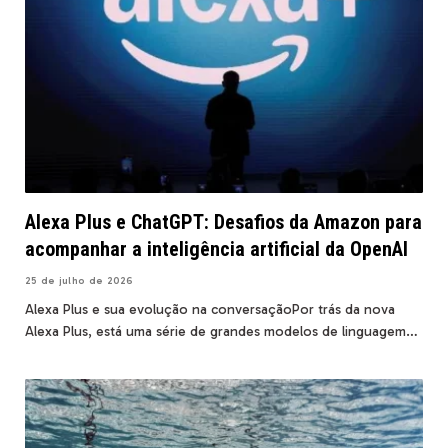
Alexa Plus e ChatGPT: Desafios da Amazon para
acompanhar a inteligência artificial da OpenAI
25 de julho de 2026
Alexa Plus e sua evolução na conversaçãoPor trás da nova
Alexa Plus, está uma série de grandes modelos de linguagem…