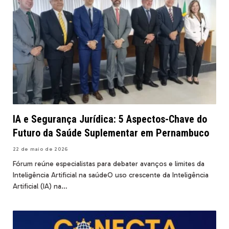
IA e Segurança Jurídica: 5 Aspectos-Chave do
Futuro da Saúde Suplementar em Pernambuco
22 de maio de 2026
Fórum reúne especialistas para debater avanços e limites da
Inteligência Artificial na saúdeO uso crescente da Inteligência
Artificial (IA) na…