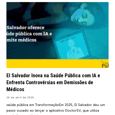
El Salvador Inova na Saúde Pública com IA e
Enfrenta Controvérsias em Demissões de
Médicos
26 de abril de 2026
saúde pública em TransformaçãoEm 2025, El Salvador deu um
passo ousado ao lançar o aplicativo DoctorSV, que utiliza