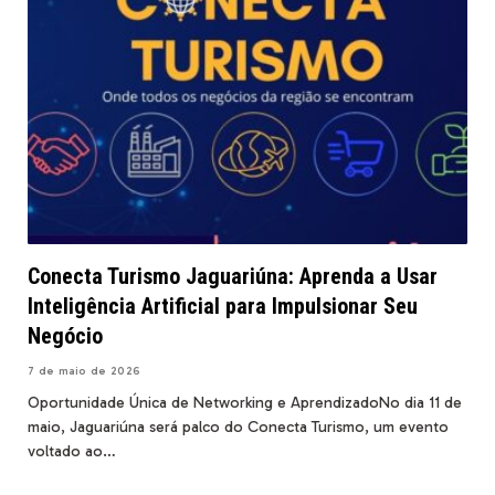
Conecta Turismo Jaguariúna: Aprenda a Usar
Inteligência Artificial para Impulsionar Seu
Negócio
7 de maio de 2026
Oportunidade Única de Networking e AprendizadoNo dia 11 de
maio, Jaguariúna será palco do Conecta Turismo, um evento
voltado ao…