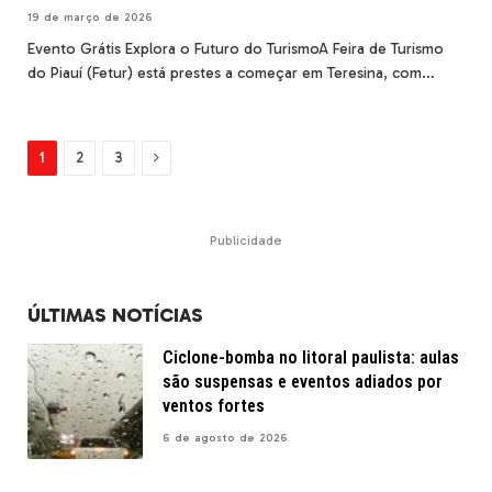
19 de março de 2026
Evento Grátis Explora o Futuro do TurismoA Feira de Turismo
do Piauí (Fetur) está prestes a começar em Teresina, com…
Next
1
2
3
Publicidade
ÚLTIMAS NOTÍCIAS
Ciclone-bomba no litoral paulista: aulas
são suspensas e eventos adiados por
ventos fortes
6 de agosto de 2026