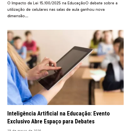
O Impacto da Lei 15.100/2025 na EducaçãoO debate sobre a
utilização de celulares nas salas de aula ganhou nova
dimensão…
Inteligência Artificial na Educação: Evento
Exclusivo Abre Espaço para Debates
29 de março de 2026