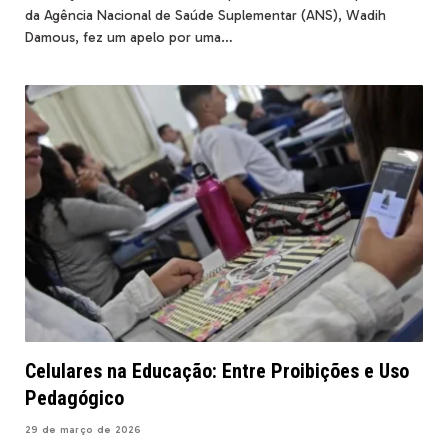
da Agência Nacional de Saúde Suplementar (ANS), Wadih
Damous, fez um apelo por uma…
Celulares na Educação: Entre Proibições e Uso
Pedagógico
29 de março de 2026