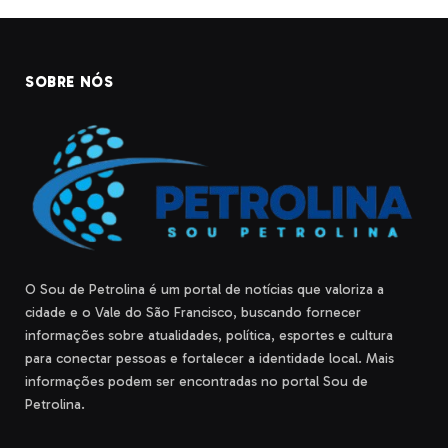
SOBRE NÓS
O Sou de Petrolina é um portal de notícias que valoriza a
cidade e o Vale do São Francisco, buscando fornecer
informações sobre atualidades, política, esportes e cultura
para conectar pessoas e fortalecer a identidade local. Mais
informações podem ser encontradas no portal Sou de
Petrolina.