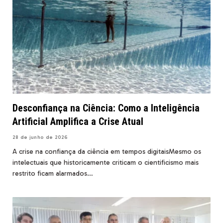
Desconfiança na Ciência: Como a Inteligência
Artificial Amplifica a Crise Atual
28 de junho de 2026
A crise na confiança da ciência em tempos digitaisMesmo os
intelectuais que historicamente criticam o cientificismo mais
restrito ficam alarmados…