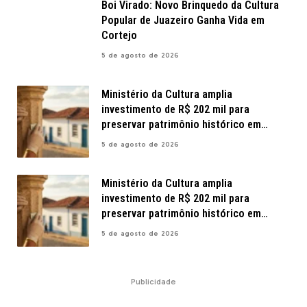
Boi Virado: Novo Brinquedo da Cultura
Popular de Juazeiro Ganha Vida em
Cortejo
5 de agosto de 2026
Ministério da Cultura amplia
investimento de R$ 202 mil para
preservar patrimônio histórico em
Pernambuco
5 de agosto de 2026
Ministério da Cultura amplia
investimento de R$ 202 mil para
preservar patrimônio histórico em
Pernambuco
5 de agosto de 2026
Publicidade