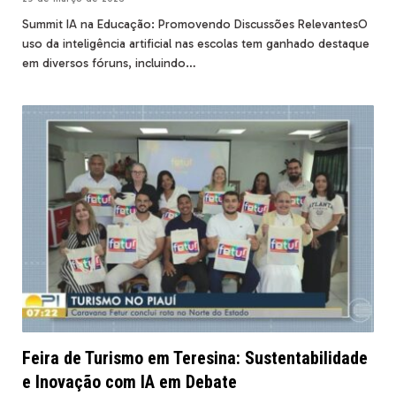
Summit IA na Educação: Promovendo Discussões RelevantesO
uso da inteligência artificial nas escolas tem ganhado destaque
em diversos fóruns, incluindo…
Feira de Turismo em Teresina: Sustentabilidade
e Inovação com IA em Debate