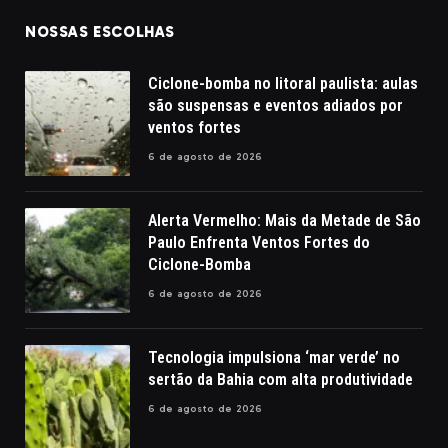
NOSSAS ESCOLHAS
Ciclone-bomba no litoral paulista: aulas
são suspensas e eventos adiados por
ventos fortes
6 de agosto de 2026
Alerta Vermelho: Mais da Metade de São
Paulo Enfrenta Ventos Fortes do
Ciclone-Bomba
6 de agosto de 2026
Tecnologia impulsiona ‘mar verde’ no
sertão da Bahia com alta produtividade
6 de agosto de 2026