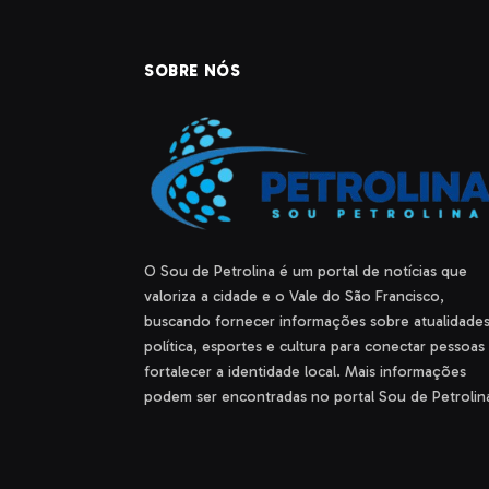
SOBRE NÓS
O Sou de Petrolina é um portal de notícias que
valoriza a cidade e o Vale do São Francisco,
buscando fornecer informações sobre atualidades
política, esportes e cultura para conectar pessoas
fortalecer a identidade local. Mais informações
podem ser encontradas no portal Sou de Petrolin