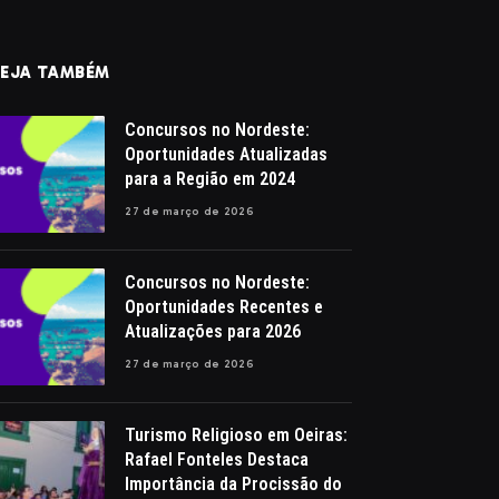
EJA TAMBÉM
Concursos no Nordeste:
Oportunidades Atualizadas
para a Região em 2024
27 de março de 2026
Concursos no Nordeste:
Oportunidades Recentes e
Atualizações para 2026
27 de março de 2026
Turismo Religioso em Oeiras:
Rafael Fonteles Destaca
Importância da Procissão do