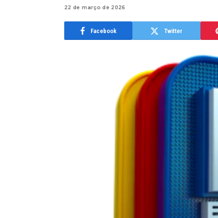
22 de março de 2026
Facebook
Twitter