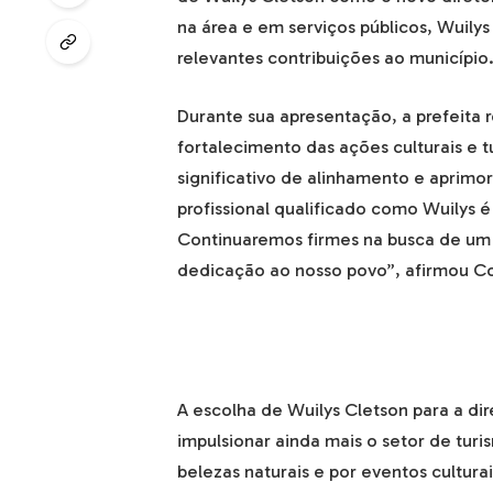
na área e em serviços públicos, Wuilys
relevantes contribuições ao município
Durante sua apresentação, a prefeita 
fortalecimento das ações culturais e
significativo de alinhamento e aprim
profissional qualificado como Wuilys 
Continuaremos firmes na busca de um
dedicação ao nosso povo”, afirmou Co
A escolha de Wuilys Cletson para a dir
impulsionar ainda mais o setor de tur
belezas naturais e por eventos cultura