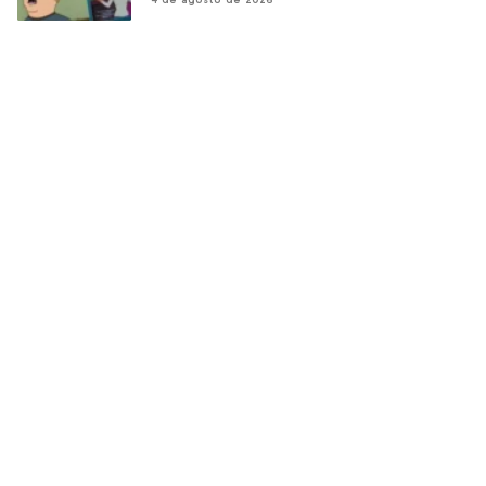
4 de agosto de 2026