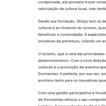
comprovada, ele promete trazer novas
valorização da cultura local, mas tamb
Desde sua formação, Wuilys tem se ded
cultural e ao fomento do turismo, bu
beneficiar a comunidade. A expectativ
iniciativas da prefeitura, criando um 
O turismo, que é uma das prioridades 
desenvolvimento. Com a nova direção, 
culturais e a promoção de eventos que
Dormentes. A prefeita, por sua vez, es
positivos tanto para os moradores quan
Com uma gestão participativa e focad
de Dormentes reforça o seu compromis