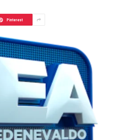
Pinterest