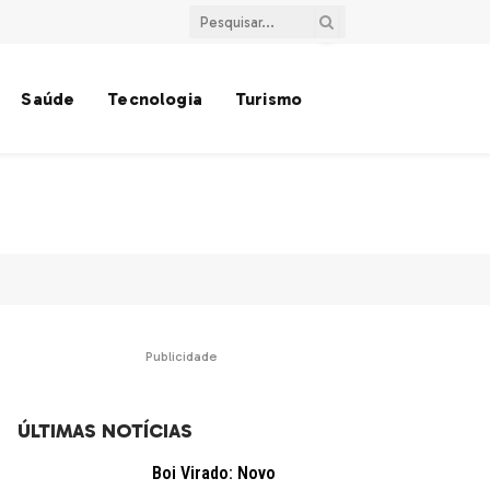
Saúde
Tecnologia
Turismo
Publicidade
ÚLTIMAS NOTÍCIAS
Boi Virado: Novo