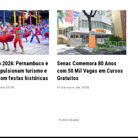
o 2026: Pernambuco e
Senac Comemora 80 Anos
pulsionam turismo e
com 50 Mil Vagas em Cursos
com festas históricas
Gratuitos
 de 2026
13 de maio de 2026
Publicidade